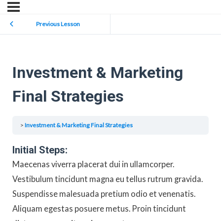
Previous Lesson
Investment & Marketing
Final Strategies
Investment & Marketing Final Strategies
Initial Steps:
Maecenas viverra placerat dui in ullamcorper.
Vestibulum tincidunt magna eu tellus rutrum gravida.
Suspendisse malesuada pretium odio et venenatis.
Aliquam egestas posuere metus. Proin tincidunt