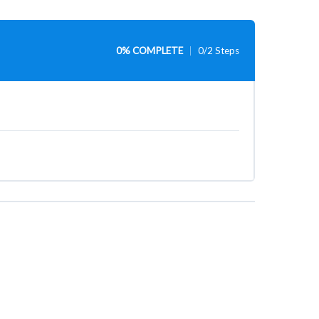
0% COMPLETE
0/2 Steps